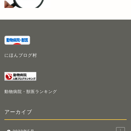
にほんブログ村
動物病院・獣医ランキング
アーカイブ
1