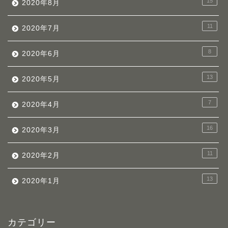
15
2020年8月
11
2020年7月
8
2020年6月
13
2020年5月
7
2020年4月
16
2020年3月
11
2020年2月
13
2020年1月
カテゴリー