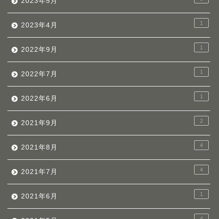
2023年5月
1
2023年4月
1
2022年9月
1
2022年7月
1
2022年6月
2
2021年9月
4
2021年8月
4
2021年7月
1
2021年6月
4