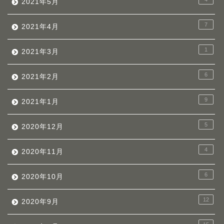
2021年5月
7
2021年4月
1
2021年3月
6
2021年2月
9
2021年1月
5
2020年12月
4
2020年11月
6
2020年10月
12
2020年9月