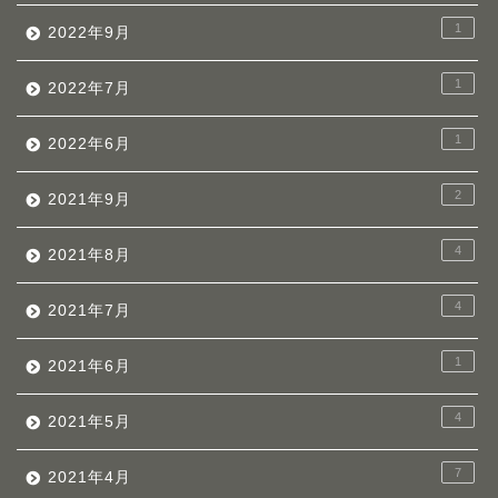
1
2022年9月
1
2022年7月
1
2022年6月
2
2021年9月
4
2021年8月
4
2021年7月
1
2021年6月
4
2021年5月
7
2021年4月