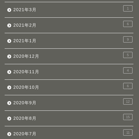
1
2021年3月
6
2021年2月
9
2021年1月
5
2020年12月
4
2020年11月
6
2020年10月
12
2020年9月
15
2020年8月
11
2020年7月