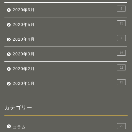
8
2020年6月
13
2020年5月
7
2020年4月
16
2020年3月
11
2020年2月
13
2020年1月
カテゴリー
25
コラム