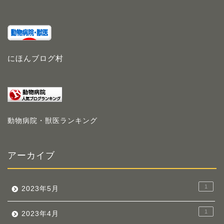
にほんブログ村
動物病院・獣医ランキング
アーカイブ
1
2023年5月
1
2023年4月