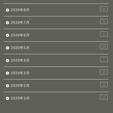
15
2020年8月
11
2020年7月
8
2020年6月
13
2020年5月
7
2020年4月
16
2020年3月
11
2020年2月
13
2020年1月