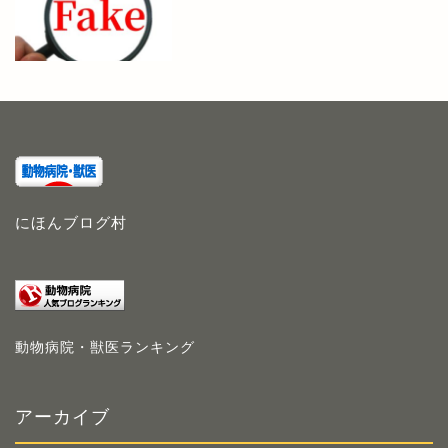
にほんブログ村
動物病院・獣医ランキング
アーカイブ