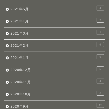
4
2021年5月
7
2021年4月
1
2021年3月
6
2021年2月
9
2021年1月
5
2020年12月
4
2020年11月
6
2020年10月
12
2020年9月