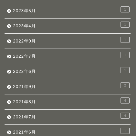
1
2023年5月
1
2023年4月
1
2022年9月
1
2022年7月
1
2022年6月
2
2021年9月
4
2021年8月
4
2021年7月
1
2021年6月