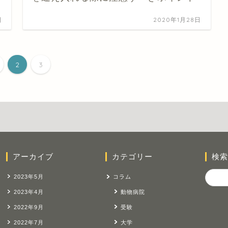
日
2020年1月28日
2
3
アーカイブ
カテゴリー
検索
2023年5月
コラム
2023年4月
動物病院
2022年9月
受験
2022年7月
大学