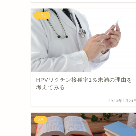
コラム
HPVワクチン接種率1％未満の理由を
考えてみる
2020年2月24
大学