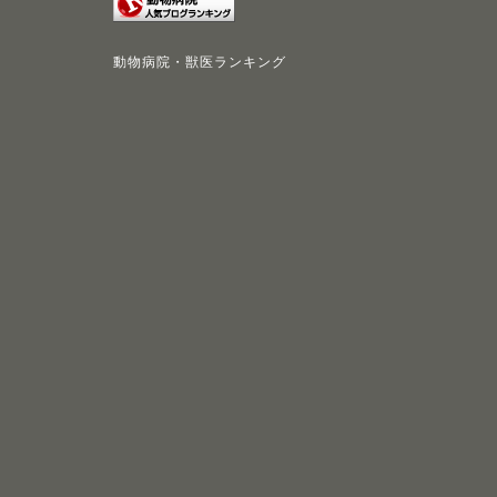
動物病院・獣医ランキング