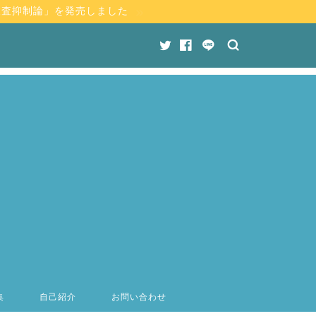
検査抑制論」を発売しました
集
自己紹介
お問い合わせ