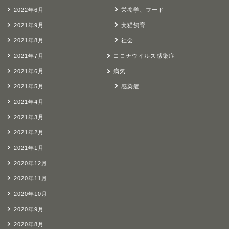
2022年6月
栄養学、フード
2021年9月
犬猫飼育
2021年8月
社会
2021年7月
コロナウイルス感染症
2021年6月
病気
2021年5月
感染症
2021年4月
2021年3月
2021年2月
2021年1月
2020年12月
2020年11月
2020年10月
2020年9月
2020年8月