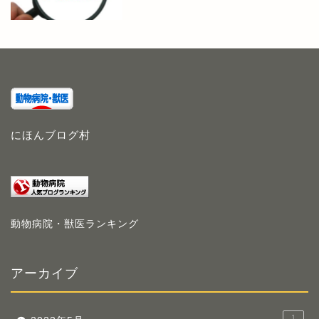
にほんブログ村
動物病院・獣医ランキング
アーカイブ
1