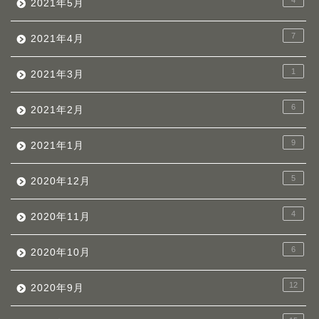
4
2021年5月
7
2021年4月
1
2021年3月
6
2021年2月
9
2021年1月
5
2020年12月
4
2020年11月
6
2020年10月
12
2020年9月