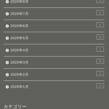
15
2020年8月
11
2020年7月
8
2020年6月
13
2020年5月
7
2020年4月
16
2020年3月
11
2020年2月
13
2020年1月
カテゴリー