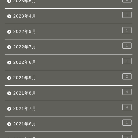
2023年5月
1
2023年4月
1
2022年9月
1
2022年7月
1
2022年6月
2
2021年9月
4
2021年8月
4
2021年7月
1
2021年6月