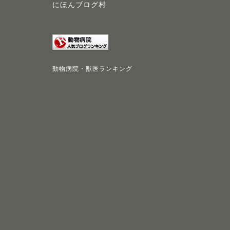
にほんブログ村
動物病院・獣医ランキング