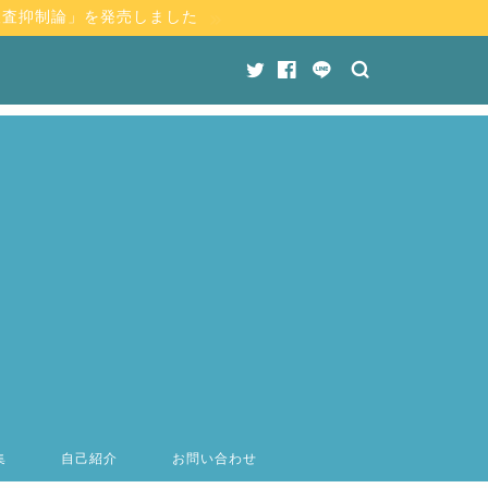
検査抑制論」を発売しました
集
自己紹介
お問い合わせ