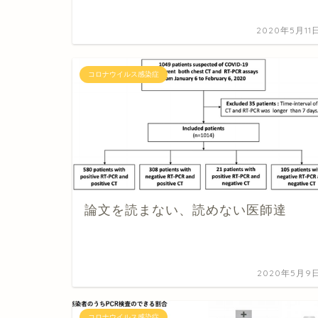
2020年5月11
コロナウイルス感染症
論文を読まない、読めない医師達
2020年5月9
コロナウイルス感染症