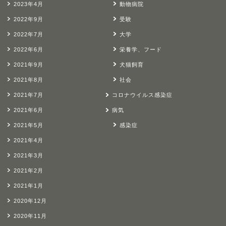
2023年4月
動物病院
2022年9月
受験
2022年7月
大学
2022年6月
栄養学、フード
2021年9月
犬猫飼育
2021年8月
社会
2021年7月
コロナウイルス感染症
2021年6月
病気
2021年5月
感染症
2021年4月
2021年3月
2021年2月
2021年1月
2020年12月
2020年11月