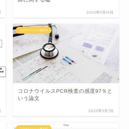
日
2020年5月10日
コロナウイルス感染症
コロナウイルスPCR検査の感度97％と
いう論文
日
2020年5月7日
コロナウイルス感染症