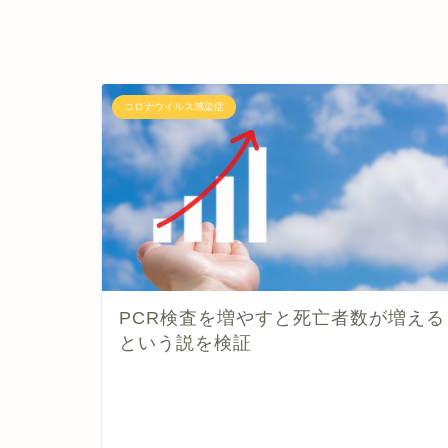
コロナウイルス感染症
PCR検査を増やすと死亡者数が増える
という説を検証