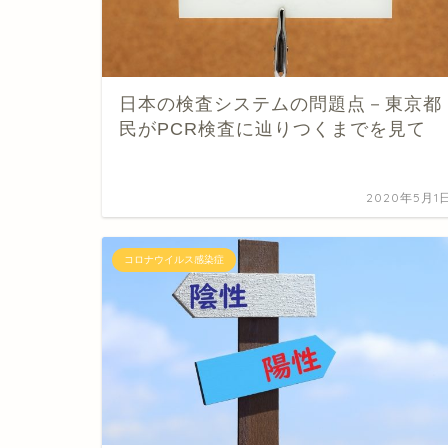
日本の検査システムの問題点－東京都
民がPCR検査に辿りつくまでを見て
2020年5月1
コロナウイルス感染症