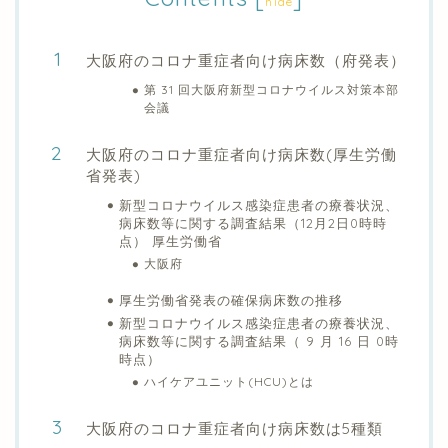
hide
大阪府のコロナ重症者向け病床数（府発表）
第 31 回大阪府新型コロナウイルス対策本部
会議
大阪府のコロナ重症者向け病床数(厚生労働
省発表)
新型コロナウイルス感染症患者の療養状況、
病床数等に関する調査結果（12月2日0時時
点） 厚生労働省
大阪府
厚生労働省発表の確保病床数の推移
新型コロナウイルス感染症患者の療養状況、
病床数等に関する調査結果（ 9 月 16 日 0時
時点）
ハイケアユニット(HCU)とは
大阪府のコロナ重症者向け病床数は5種類