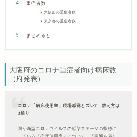
重症者数
大阪府の重症者数
東京都の重症者数
まとめると
大阪府のコロナ重症者向け病床数
（府発表）
コロナ「病床使用率」現場感覚とズレ? 数え方は
3通り
国が新型コロナウイルスの感染ステージの指標に
している「病床使用率」について、「実態を表し