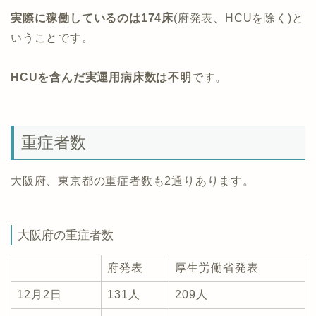
実際に稼働しているのは174床
(府発表、HCUを除く)と
いうことです。
HCUを含んだ実運用病床数は不明
です。
重症者数
大阪府、東京都の重症者数も2通りあります。
大阪府の重症者数
府発表
厚生労働省発表
12月2日
131人
209人