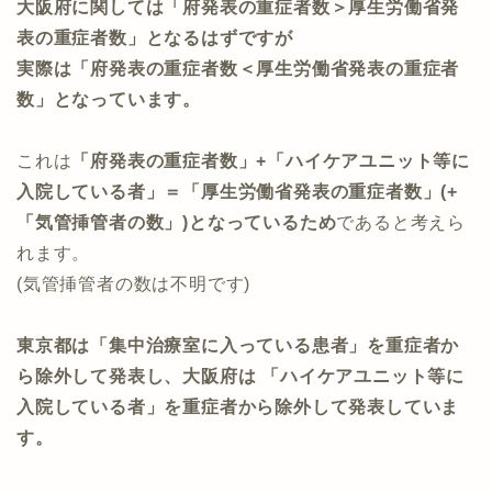
大阪府に関しては「府発表の重症者数＞厚生労働省発
表の重症者数」となるはずですが
実際は「府発表の重症者数＜厚生労働省発表の重症者
数」となっています。
これは
「府発表の重症者数」+「ハイケアユニット等に
入院している者」＝「厚生労働省発表の重症者数」(+
「気管挿管者の数」)となっているため
であると考えら
れます。
(気管挿管者の数は不明です)
東京都は「集中治療室に入っている患者」を重症者か
ら除外して発表し、大阪府は 「ハイケアユニット等に
入院している者」を重症者から除外して発表していま
す。