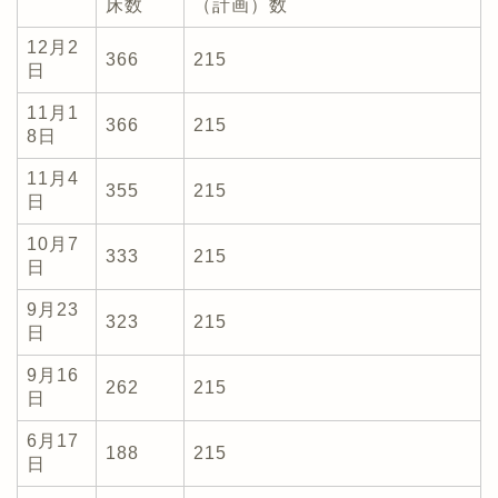
床数
（計画）数
12月2
366
215
日
11月1
366
215
8日
11月4
355
215
日
10月7
333
215
日
9月23
323
215
日
9月16
262
215
日
6月17
188
215
日