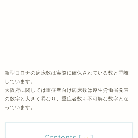
新型コロナの病床数は実際に確保されている数と乖離
しています。
大阪府に関しては重症者向け病床数は厚生労働省発表
の数字と大きく異なり、重症者数も不可解な数字とな
っています。
Contents
[
]