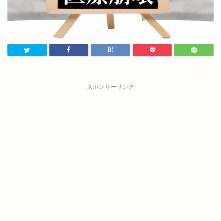
スポンサーリンク