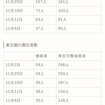
11月25日
107人
181人
11月18日
72人
103人
11月11日
63人
91人
11月4日
37人
50人
東京都の重症者数
都発表
厚生労働省発表
12月2日
59人
246人
11月25日
54人
250人
11月18日
39人
187人
11月11日
38人
154人
11月4日
35人
128人