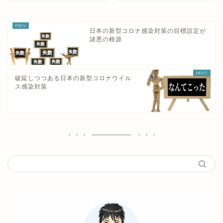
日本の新型コロナ感染対策の目標設定が
諸悪の根源
破綻しつつある日本の新型コロナウイル
ス感染対策