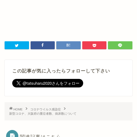
この記事が気に入ったらフォローして下さい
HOME
コロナウイルス感染症
新型コロナ、大阪府の重症者数、病床数について
関連記事はこちら